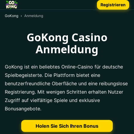
Registrieren
GoKong
›
Anmeldung
GoKong Casino
Anmeldung
GoKong ist ein beliebtes Online-Casino für deutsche
Spielbegeisterte. Die Plattform bietet eine
benutzerfreundliche Oberfläche und eine reibungslose
Registrierung. Mit wenigen Schritten erhalten Nutzer
Zugriff auf
vielfältige Spiele
und exklusive
Bonusangebote.
Holen Sie Sich Ihren Bonus