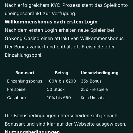
Nach erfolgreichem KYC-Prozess steht das Spielkonto
uneingeschränkt zur Verfügung.
Willkommensbonus nach erstem Login
Nach dem ersten Login erhalten neue Spieler bei
GoKong Casino einen attraktiven Willkommensbonus.
Der Bonus variiert und enthält oft Freispiele oder
Einzahlungsboni.
Bonusart
Betrag
Umsatzbedingung
Einzahlungsbonus
100% bis €200
35x Bonus
Freispiele
50 Stück
25x Freispiele
Cashback
10% bis €50
Kein Umsatz
Die Bonusbedingungen unterscheiden sich je nach
Bonusart und sind klar auf der Webseite ausgewiesen.
Nutzungsbedingungen