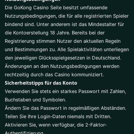
Die GoKong Casino Seite besitzt umfassende
Nutzungsbedingungen, die für alle registrierten Spieler
bindend sind. Unter anderem ist das Mindestalter für
die Kontoerstellung 18 Jahre. Bereits bei der
Registrierung stimmen Nutzer den aktuellen Regeln
und Bestimmungen zu. Alle Spielaktivitäten unterliegen
den jeweiligen Glücksspielgesetzen in Deutschland.
Änderungen an den Nutzungsbedingungen werden
rechtzeitig durch das Casino kommuniziert.
Sicherheitstipps für das Konto
Verwenden Sie stets ein starkes Passwort mit Zahlen,
Buchstaben und Symbolen.
Ändern Sie das Passwort in regelmäßigen Abständen.
Teilen Sie Ihre Login-Daten niemals mit Dritten.
Aktivieren Sie, wenn verfügbar, die 2-Faktor-
Authentifizierung.