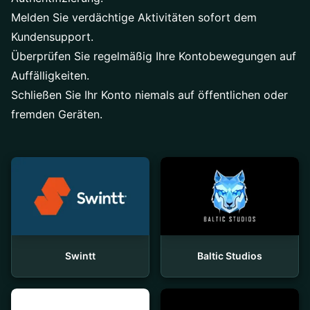
Melden Sie verdächtige Aktivitäten sofort dem
Kundensupport.
Überprüfen Sie regelmäßig Ihre Kontobewegungen auf
Auffälligkeiten.
Schließen Sie Ihr Konto niemals auf öffentlichen oder
fremden Geräten.
Swintt
Baltic Studios